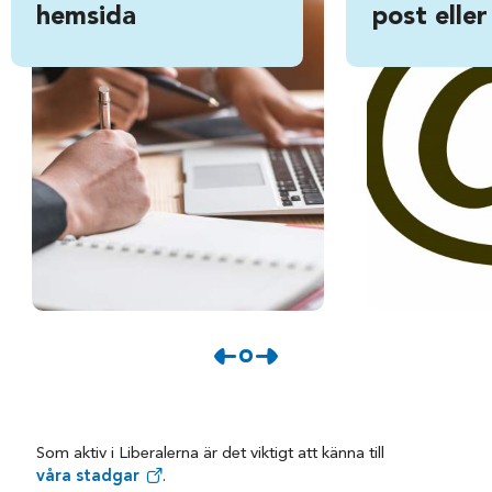
hemsida
post eller
Som aktiv i Liberalerna är det viktigt att känna till
våra stadgar
.