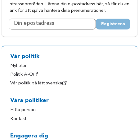
intresseområden. Lämna din e-postadress här, så får du en
länk för att själva hantera dina prenumerationer.
Registrera
Vår politik
Nyheter
Politik A-Ö
Vår politik på lätt svenska
Våra politiker
Hitta person
Kontakt
Engagera dig